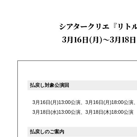
シアタークリエ『リト
3月16日(月)～3月1
払戻し対象公演回
3月16日(月)13:00公演、3月16日(月)18:00公演
3月18日(水)13:00公演、3月18日(木)18:00公演
払戻しのご案内