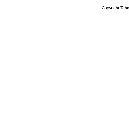
Copyright Toho 