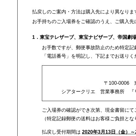
払戻しのご案内・方法は購入先により異なりま
お手持ちのご入場券をご確認のうえ、ご購入先
1．東宝テレザーブ、東宝ナビザーブ、帝国劇
お手数ですが、郵便事故防止のため特定記
「電話番号」を明記し、下記までお送りく
〒100-000
シアタークリエ 営業事務所 『
ご入場券の確認ができ次第、現金書留にて
（特定記録郵便の送料はお客様ご負担とな
払戻し受付期間は
2020年3月13日（金）～