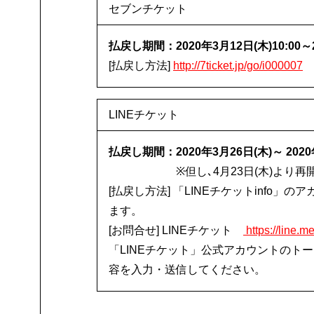
セブンチケット
払戻し期間：2020年3月12日(木)10:00～
[払戻し方法]
http://7ticket.jp/go/i000007
LINEチケット
払戻し期間：2020年3月26日(木)～ 2020
※但し､4月23日(木)より再
[払戻し方法] 「LINEチケットinfo
ます。
[お問合せ] LINEチケット
https://line.m
「LINEチケット」公式アカウントのト
容を入力・送信してください。