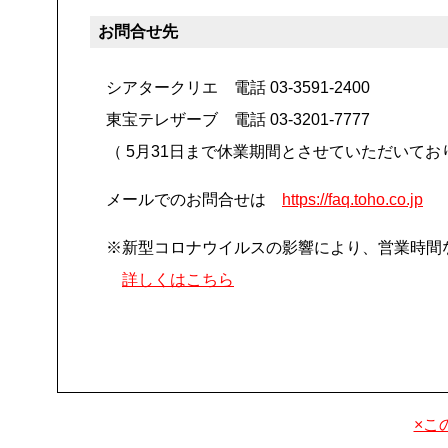
お問合せ先
シアタークリエ 電話 03-3591-2400
東宝テレザーブ 電話 03-3201-7777
（ 5月31日まで休業期間とさせていただいてお
メールでのお問合せは
https://faq.toho.co.jp
※新型コロナウイルスの影響により、営業時間
詳しくはこちら
×こ