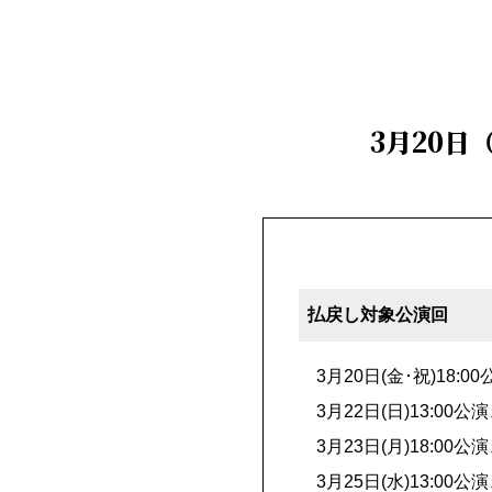
3月20日
払戻し対象公演回
3月20日(金･祝)18:0
3月22日(日)13:00公演
3月23日(月)18:00公
3月25日(水)13:00公