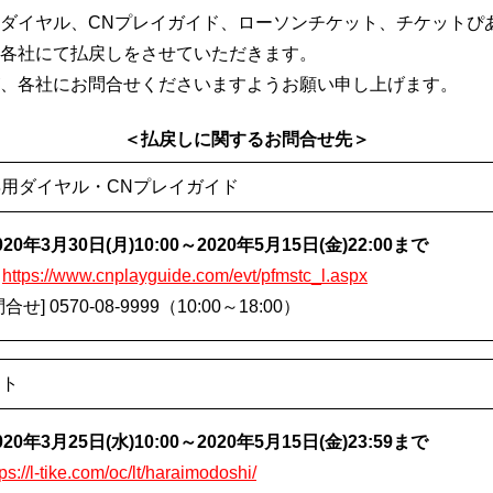
ダイヤル、CNプレイガイド、ローソンチケット、チケットぴ
各社にて払戻しをさせていただきます。
、各社にお問合せくださいますようお願い申し上げます。
＜払戻しに関するお問合せ先＞
用ダイヤル・CNプレイガイド
0年3月30日(月)10:00～2020年5月15日(金)22:00まで
]
https://www.cnplayguide.com/evt/pfmstc_l.aspx
] 0570-08-9999（10:00～18:00）
ット
0年3月25日(水)10:00～2020年5月15日(金)23:59まで
tps://l-tike.com/oc/lt/haraimodoshi/