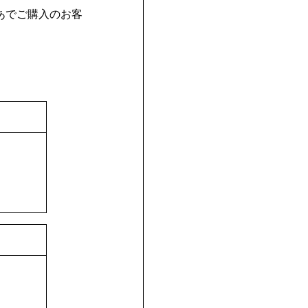
あでご購入のお客