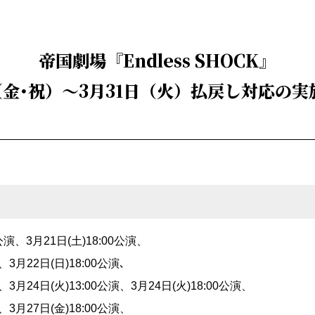
帝国劇場『Endless SHOCK』
（金･祝）～3月31日（火）払戻し対応の
0公演、3月21日(土)18:00公演、
、3月22日(日)18:00公演､
演、3月24日(火)13:00公演、3月24日(火)18:00公演、
演、3月27日(金)18:00公演、