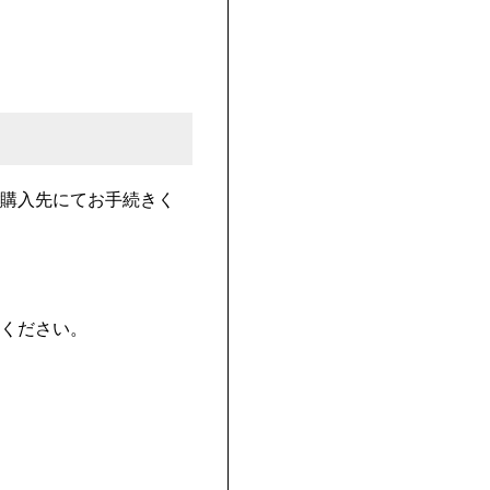
購入先にてお手続きく
ください。