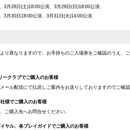
演、3月28日(土)18:00公演、3月29日(日)18:00公演、
演、3月30日18:00公演、3月31日(火)14:00公演
より異なりますので、お手持ちのご入場券をご確認のうえ、ご
リークラブでご購入のお客様
メール配信にて払戻しご案内をお送りしておりますのでご確認
ド会社様でご購入のお客様
、ご購入先へお問合せください。
用ダイヤル、各プレイガイドでご購入のお客様