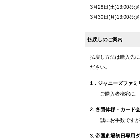
3月28日(土)13:00公
3月30日(月)13:00公
払戻しのご案内
払戻し方法は購入先に
ださい。
1．ジャニーズファミ
ご購入者様宛に、
2. 各団体様・カー
誠にお手数ですが
3. 帝国劇場初日専