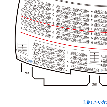
印刷したい方