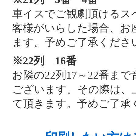
車イスでご観劇頂けるス
客様がいらした場合、お
ます。予めご了承くださ
※22列 16番
お隣の22列17～22番
ございます。その際は、
て頂きます。予めご了承