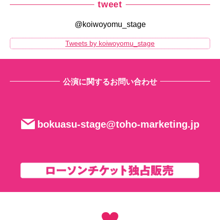
tweet
@koiwoyomu_stage
Tweets by koiwoyomu_stage
公演に関するお問い合わせ
bokuasu-stage@toho-marketing.jp