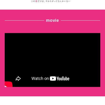
movie