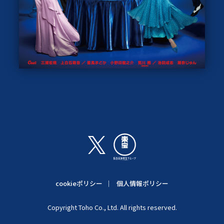
cookieポリシー
個人情報ポリシー
Copyright Toho Co., Ltd. All rights reserved.