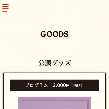
MENU
GOODS
公演グッズ
プログラム
2,000
円（税込）