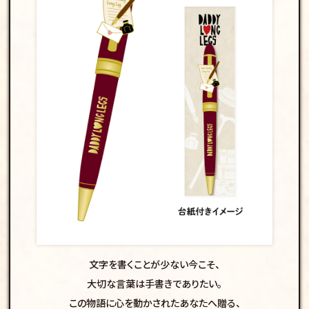
文字を書くことが少ない今こそ、
大切な言葉は手書きでありたい。
この物語に心を動かされたあなたへ贈る、