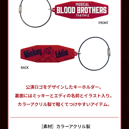
公演ロゴをデザインしたキーホルダー。
裏面にはミッキーとエディの名前とイラスト入り。
カラーアクリル製で軽くてつけやすいアイテム。
［素材］カラーアクリル製