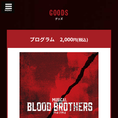
GOODS
MENU
グッズ
プログラム
2,000
円(税込)