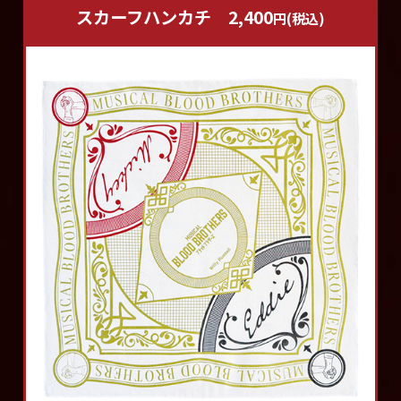
スカーフハンカチ
2,400
円(税込)