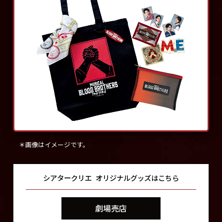
＊画像はイメージです。
シアタークリエ
オリジナルグッズはこちら
劇場売店