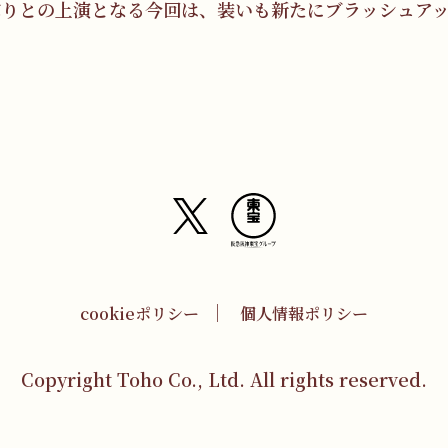
ぶりとの上演となる今回は、装いも新たにブラッシュア
cookieポリシー
個人情報ポリシー
Copyright Toho Co., Ltd. All rights reserved.