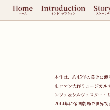
Home
Introduction
Stor
ホーム
イントロダクション
ストーリー
本作は、約45年の長きに
史ロマン大作ミュージカル
ンツェ＆シルヴェスター・
2014年に帝国劇場で世界初