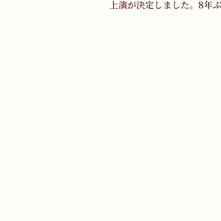
上演が決定しました。8年