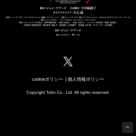
cookieポリシー
個人情報ポリシー
Copyright Toho Co., Ltd. All rights reserved.